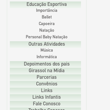
Educação Esportiva
Importância
Ballet
Capoeira
Natação
Personal Baby Natação
Outras Atividades
Música
Informática
Depoimentos dos pais
Girassol na Mídia
Parcerias
Convênios
Links
Links Infantis
Fale Conosco