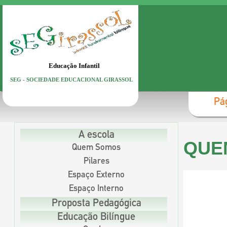
Educação Infantil
SEG - SOCIEDADE EDUCACIONAL GIRASSOL
Pág
A escola
QUE
Quem Somos
Pilares
Espaço Externo
Espaço Interno
Proposta Pedagógica
Educação Bilíngue